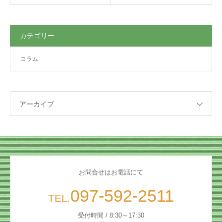
カテゴリー
コラム
アーカイブ
お問合せはお電話にて
097-592-2511
TEL.
受付時間 / 8:30～17:30