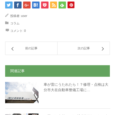
投稿者:
user
コラム
コメント:
0
前の記事
次の記事
関連記事
車が雷にうたれたら！？修理・点検は大
分市大在自動車整備工場に…