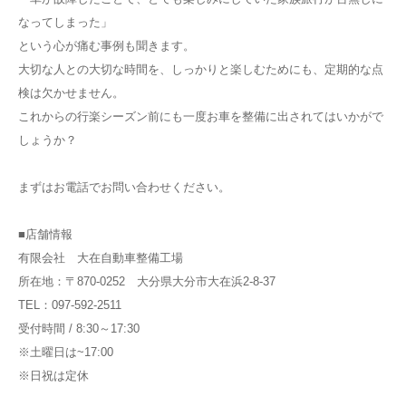
なってしまった」
という心が痛む事例も聞きます。
大切な人との大切な時間を、しっかりと楽しむためにも、定期的な点
検は欠かせません。
これからの行楽シーズン前にも一度お車を整備に出されてはいかがで
しょうか？
まずはお電話でお問い合わせください。
■店舗情報
有限会社 大在自動車整備工場
所在地：〒870-0252 大分県大分市大在浜2-8-37
TEL：097-592-2511
受付時間 / 8:30～17:30
※土曜日は~17:00
※日祝は定休