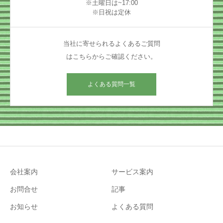
※土曜日は~17:00
※日祝は定休
当社に寄せられるよくあるご質問
はこちらからご確認ください。
よくある質問一覧
会社案内
サービス案内
お問合せ
記事
お知らせ
よくある質問