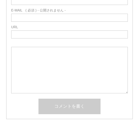
E-MAIL
( 必須 ) - 公開されません -
URL